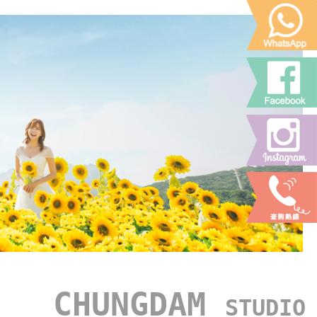
CHUNGDAM
STUDIO