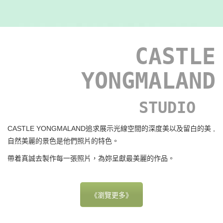
CASTLE
YONGMALAND
STUDIO
CASTLE YONGMALAND追求展示光線空間的深度美以及留白的美 ,
自然美麗的景色是他們照片的特色。
帶着真誠去製作每一張照片，為妳呈獻最美麗的作品。
《瀏覽更多》