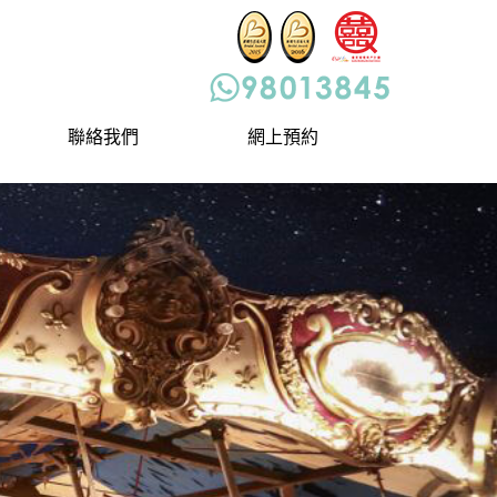
聯絡我們
網上預約