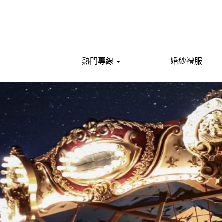
熱門專線
婚紗禮服