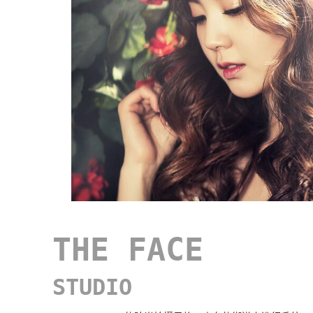
THE FACE
STUDIO