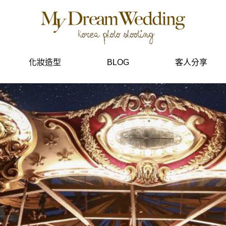
化妝造型
BLOG
客人分享