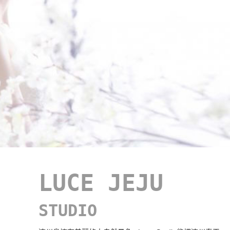
LUCE JEJU
STUDIO