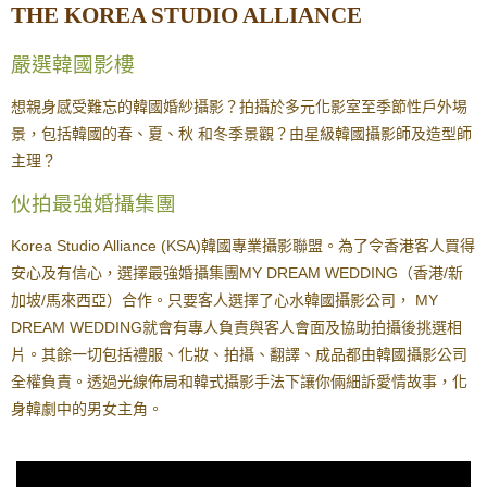
THE KOREA STUDIO ALLIANCE
嚴選韓國影樓
想親身感受難忘的韓國婚紗攝影？拍攝於多元化影室至季節性戶外埸
景，包括韓國的春、夏、秋 和冬季景觀？由星級韓國攝影師及造型師
主理？
伙拍最強婚攝集團
Korea Studio Alliance (KSA)韓國專業攝影聯盟。為了令香港客人買得