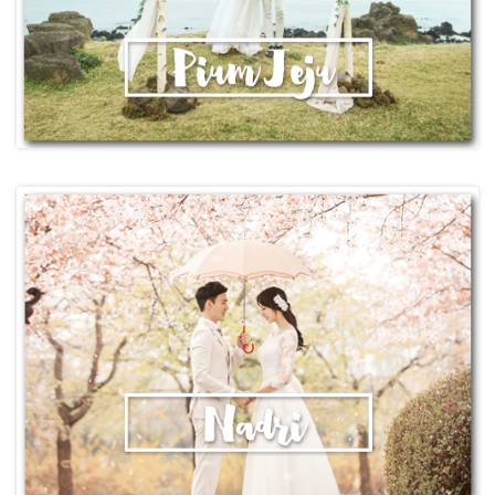
精選韓國STUDIO