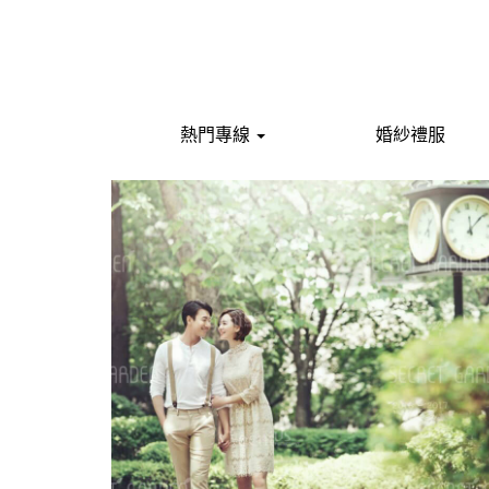
熱門專線
婚紗禮服