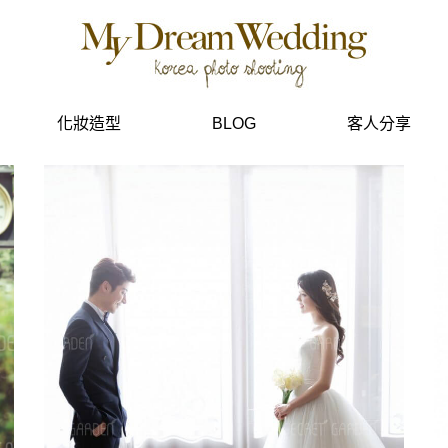
化妝造型
BLOG
客人分享