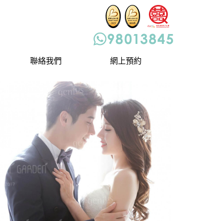
聯絡我們
網上預約