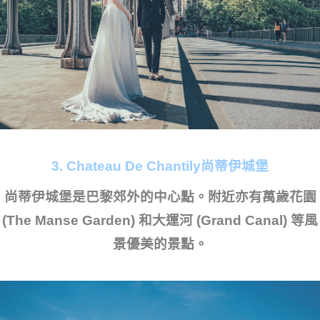
3. Chateau De Chantily尚蒂伊城堡
尚蒂伊城堡是巴黎郊外的中心點。附近亦有萬歲花園
(The Manse Garden) 和大運河 (Grand Canal) 等風
景優美的景點。