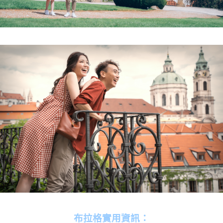
布拉格實用資訊：