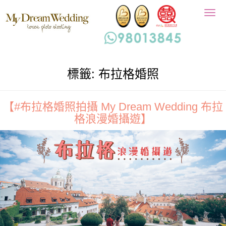
Togg
navig
標籤:
布拉格婚照
【#布拉格婚照拍攝 My Dream Wedding 布拉
格浪漫婚攝遊】