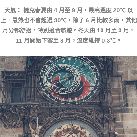
天氣： 捷克春夏由 4 月至 9 月，最高溫度 20℃ 以
上，最熱也不會超過 30℃，除了 6 月比較多雨，其他
月分都舒適，特別適合旅遊。冬天由 10 月至 3 月，
11 月開始下雪至 3 月，溫度維持 0-3℃。