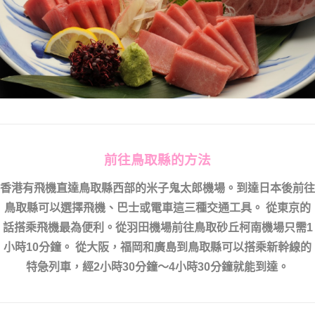
前往鳥取縣的方法
香港有飛機直達鳥取縣西部的米子鬼太郎機場。到達日本後前往
鳥取縣可以選擇飛機、巴士或電車這三種交通工具。 從東京的
話搭乘飛機最為便利。從羽田機場前往鳥取砂丘柯南機場只需1
小時10分鐘。 從大阪，福岡和廣島到鳥取縣可以搭乘新幹線的
特急列車，經2小時30分鐘～4小時30分鐘就能到達。