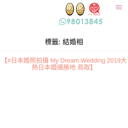
Togg
navig
標籤:
結婚相
【#日本婚照拍攝 My Dream Wedding 2019大
熱日本婚攝勝地 鳥取】